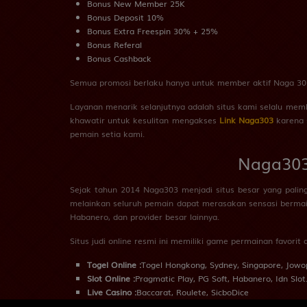
Bonus New Member 25K
0.50
HDP
-0.50
-1.31
Odds
-1.13
Bonus Deposit 10%
Bonus Extra Freespin 30% + 25%
PLAY
Bonus Referal
Bonus Cashback
Parma Ca... vs Cagliari
i
23/08 01:45AM
Semua promosi berlaku hanya untuk member aktif Naga 303,
H
Parma Calcio
Layanan menarik selanjutnya adalah situs kami selalu memb
khawatir untuk kesulitan mengakses
Link Naga303
karena 
W
Cagliari
pemain setia kami.
0.00
HDP
0.00
-1.16
Odds
1.02
Naga303 
PLAY
Sejak tahun 2014 Naga303 menjadi situs besar yang paling
melainkan seluruh pemain dapat merasakan sensasi bermain 
Genoa vs Napoli
i
Habanero, dan provider besar lainnya.
23/08 01:45AM
Situs judi online resmi ini memiliki game permainan favorit a
H
Genoa
Togel Online :
Togel Hongkong, Sydney, Singapore, Jowop
W
Napoli
Slot Online :
Pragmatic Play, PG Soft, Habanero, Idn Slo
Live Casino :
Baccarat, Roulete, SicboDice
0.75
HDP
-0.75
-1.28
Odds
1.11
Sportsbook :
Sbobet ( MixParlay, Handicap, 1x2, Over/U