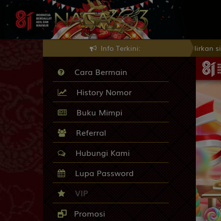
NAGA303 menghadirkan sistem DEPOSIT YA
Info Terkini:
Lens vs Auxerre
i
22/08 22:15PM
Cara Bermain
H
Lens
History Nomor
W
Auxerre
Buku Mimpi
-1.00
HDP
1.00
1.07
Odds
-1.23
Referral
PLAY
Hubungi Kami
Nottingh... vs Leeds Un...
i
22/08 22:00PM
Lupa Password
H
Nottingham Forest
VIP
W
Leeds United
Promosi
0.25
HDP
-0.25
1.00
Odds
-1.13